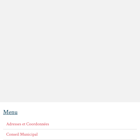
Menu
Adresses et Coordonnées
Conseil Municipal