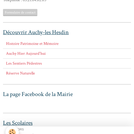
Formulaire de contact
Découvrir Auchy-les Hesdin
Histoire Patrimoine et Mémoire
Auchy Hier Aujourd'hui
Les Sentiers Pédestres
Réserve Naturelle
La page Facebook de la Mairie
Les Scolaires
SPONSORS