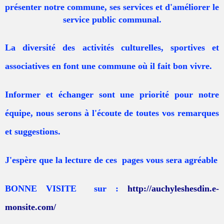
présenter notre commune, ses services et d'améliorer le
service public communal.
La diversité des activités culturelles, sportives et
associatives en font une commune où il fait bon vivre.
Informer et échanger sont une priorité pour notre
équipe, nous serons à l'écoute de toutes vos remarques
et suggestions.
J'espère que la lecture de ces pages vous sera agréable
BONNE VISITE sur :
http://auchyleshesdin.e-
monsite.com/