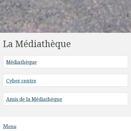
La Médiathèque
Médiathèque
Cyber centre
Amis de la Médiathèque
Menu