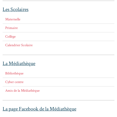
Les Scolaires
Maternelle
Primaire
Collège
Calendrier Scolaire
La Médiathèque
Bibliothèque
Cyber centre
Amis de la Médiathèque
La page Facebook de la Médiathèque