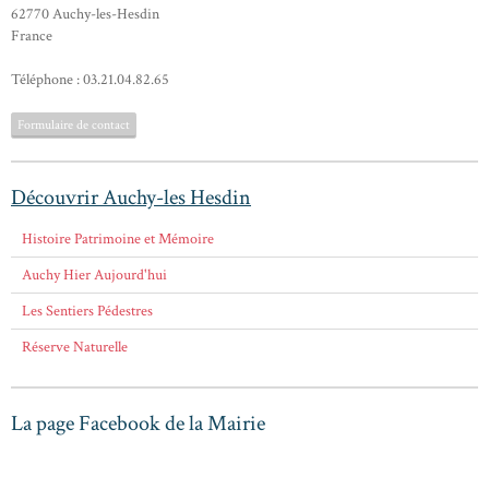
62770 Auchy-les-Hesdin
France
Téléphone : 03.21.04.82.65
Formulaire de contact
Découvrir Auchy-les Hesdin
Histoire Patrimoine et Mémoire
Auchy Hier Aujourd'hui
Les Sentiers Pédestres
Réserve Naturelle
La page Facebook de la Mairie