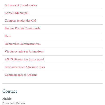
Adresses et Coordonnées
Conseil Municipal
Comptes rendus des CM
Banque Postale Communale
Plans
Démarches Administratives
Vie Associative et Animations
ANTS Démarches (carte grise)
Permanences et Adresses Utiles
Commerçants et Artisans
Contact
Mairie
2 rue de la Besace