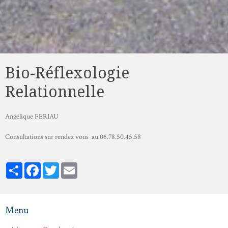
Bio-Réflexologie
Relationnelle
Angélique FERIAU
Consultations sur rendez vous au 06.78.50.45.58
Partager
Facebook
Twitter
Email
Menu