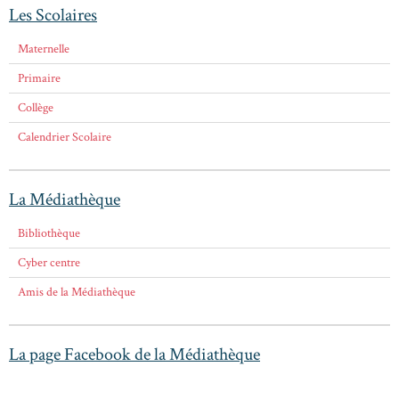
Les Scolaires
Maternelle
Primaire
Collège
Calendrier Scolaire
La Médiathèque
Bibliothèque
Cyber centre
Amis de la Médiathèque
La page Facebook de la Médiathèque