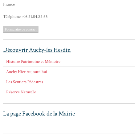
France
Téléphone : 03.21.04.82.65
Formulaire de contact
Découvrir Auchy-les Hesdin
Histoire Patrimoine et Mémoire
Auchy Hier Aujourd'hui
Les Sentiers Pédestres
Réserve Naturelle
La page Facebook de la Mairie