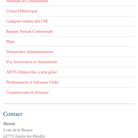
Adresses et Coordonnées
Conseil Municipal
Comptes rendus des CM
Banque Postale Communale
Plans
Démarches Administratives
Vie Associative et Animations
ANTS Démarches (carte grise)
Permanences et Adresses Utiles
Commerçants et Artisans
Contact
Mairie
2 rue de la Besace
62770 Auchy-les-Hesdin