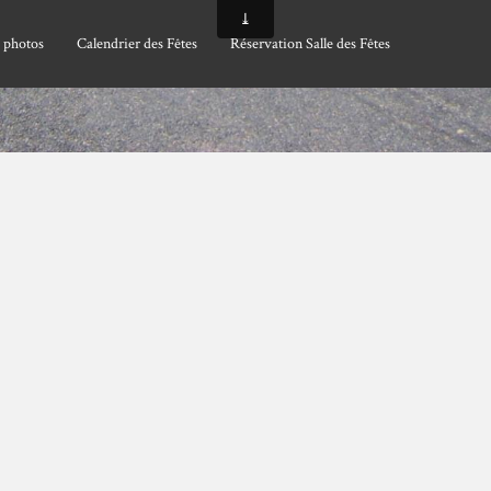
 photos
Calendrier des Fêtes
Réservation Salle des Fêtes