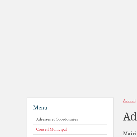
Accueil
Menu
Ad
Adresses et Coordonnées
Conseil Municipal
Mairi