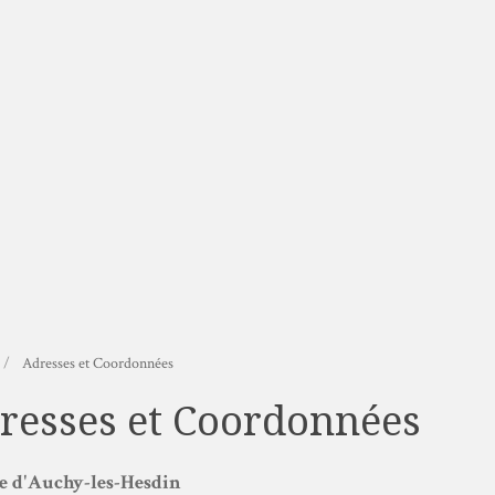
Adresses et Coordonnées
resses et Coordonnées
e d'Auchy-les-Hesdin