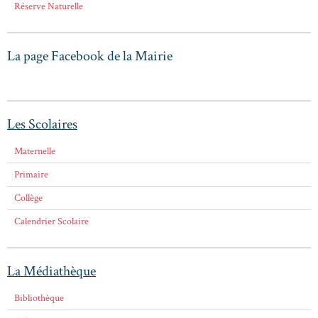
Réserve Naturelle
La page Facebook de la Mairie
Les Scolaires
Maternelle
Primaire
Collège
Calendrier Scolaire
La Médiathèque
Bibliothèque