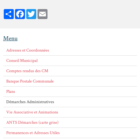
Partager
Facebook
Twitter
Email
Menu
Adresses et Coordonnées
Conseil Municipal
Comptes rendus des CM
Banque Postale Communale
Plans
Démarches Administratives
Vie Associative et Animations
ANTS Démarches (carte grise)
Permanences et Adresses Utiles