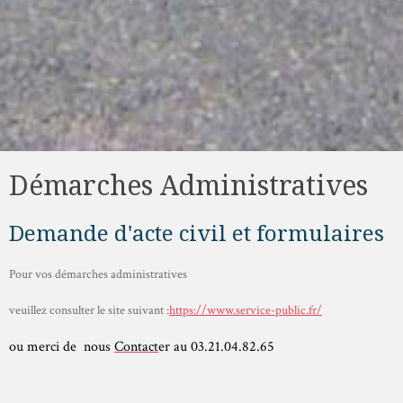
Démarches Administratives
Demande d'acte civil et formulaires
Pour vos démarches administratives
veuillez consulter le site suivant :
https://www.service-public.fr/
ou merci de nous
Contact
er au 03.21.04.82.65