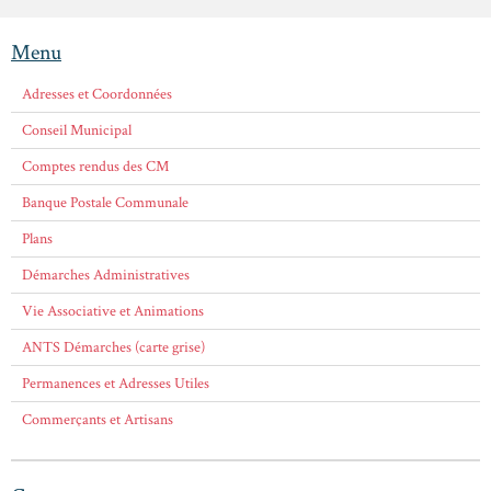
Menu
Adresses et Coordonnées
Conseil Municipal
Comptes rendus des CM
Banque Postale Communale
Plans
Démarches Administratives
Vie Associative et Animations
ANTS Démarches (carte grise)
Permanences et Adresses Utiles
Commerçants et Artisans