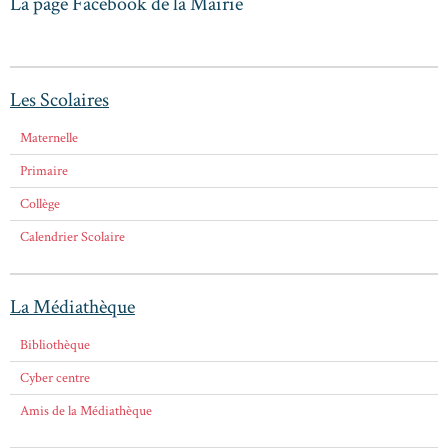
La page Facebook de la Mairie
Les Scolaires
Maternelle
Primaire
Collège
Calendrier Scolaire
La Médiathèque
Bibliothèque
Cyber centre
Amis de la Médiathèque