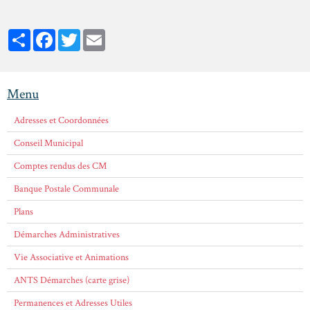
Partager
Facebook
Twitter
Email
Menu
Adresses et Coordonnées
Conseil Municipal
Comptes rendus des CM
Banque Postale Communale
Plans
Démarches Administratives
Vie Associative et Animations
ANTS Démarches (carte grise)
Permanences et Adresses Utiles