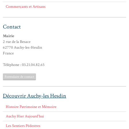
Commerçants et Artisans
Contact
Mairie
2 rue de la Besace
62770 Auchy-les-Hesdin
France
Téléphone : 03.21.04.82.65
Formulaire de contact
Découvrir Auchy-les Hesdin
Histoire Patrimoine et Mémoire
Auchy Hier Aujourd'hui
Les Sentiers Pédestres