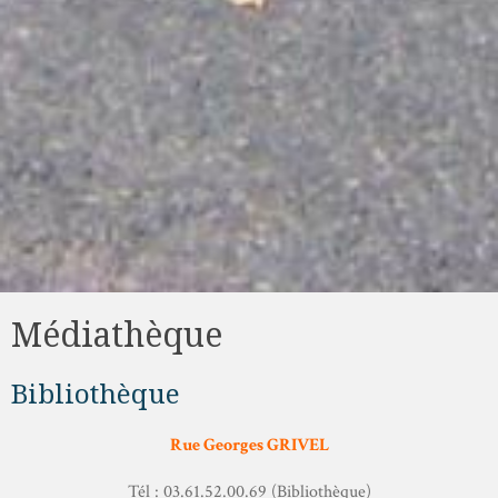
Médiathèque
Bibliothèque
Rue Georges GRIVEL
Tél : 03.61.52.00.69 (Bibliothèque)