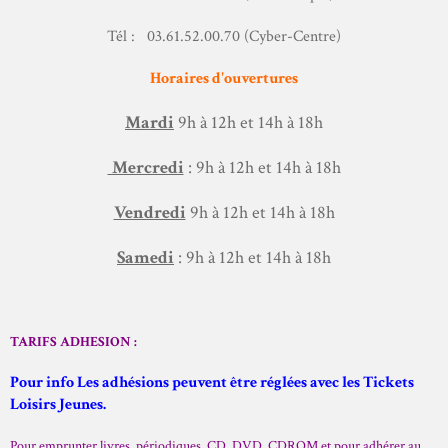
Tél : 03.61.52.00.70 (Cyber-Centre)
Horaires d'ouvertures
Mardi
9h à 12h et 14h à 18h
Mercredi
: 9h à 12h et 14h à 18h
Vendredi
9h à 12h et 14h à 18h
Samedi
: 9h à 12h et 14h à 18h
TARIFS ADHESION :
Pour info Les adhésions peuvent être réglées avec les Tickets
Loisirs Jeunes.
Pour emprunter livres, périodiques, CD, DVD, CDROM et pour adhérer au