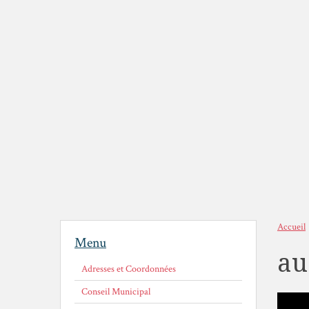
Accueil
Menu
au
Adresses et Coordonnées
Conseil Municipal