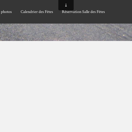
 photos
Calendrier des Fêtes
Réservation Salle des Fêtes