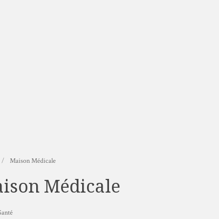
Maison Médicale
ison Médicale