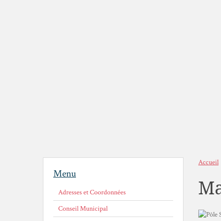
Accueil
Menu
Ma
Adresses et Coordonnées
Conseil Municipal