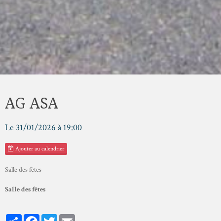
AG ASA
Le 31/01/2026
à 19:00
Ajouter au calendrier
Salle des fêtes
Salle des fêtes
Partager
Facebook
Twitter
Email