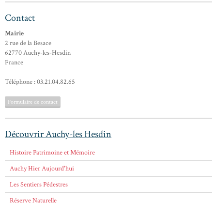
Contact
Mairie
2 rue de la Besace
62770 Auchy-les-Hesdin
France
Téléphone : 03.21.04.82.65
Formulaire de contact
Découvrir Auchy-les Hesdin
Histoire Patrimoine et Mémoire
Auchy Hier Aujourd'hui
Les Sentiers Pédestres
Réserve Naturelle