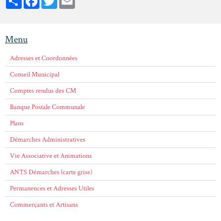
Menu
Adresses et Coordonnées
Conseil Municipal
Comptes rendus des CM
Banque Postale Communale
Plans
Démarches Administratives
Vie Associative et Animations
ANTS Démarches (carte grise)
Permanences et Adresses Utiles
Commerçants et Artisans