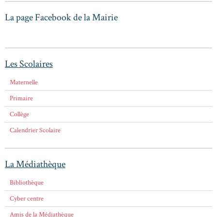
La page Facebook de la Mairie
Les Scolaires
Maternelle
Primaire
Collège
Calendrier Scolaire
La Médiathèque
Bibliothèque
Cyber centre
Amis de la Médiathèque