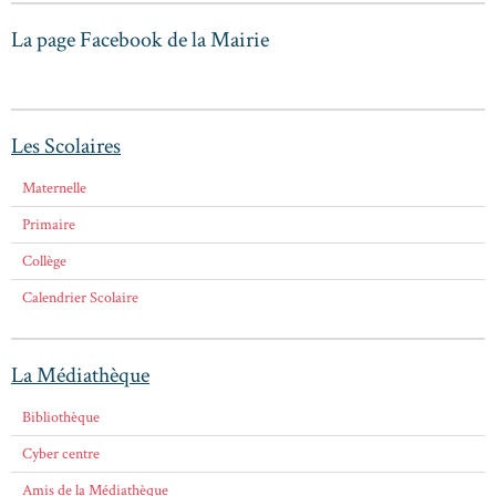
La page Facebook de la Mairie
Les Scolaires
Maternelle
Primaire
Collège
Calendrier Scolaire
La Médiathèque
Bibliothèque
Cyber centre
Amis de la Médiathèque