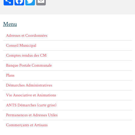
Menu
Adresses et Coordonnées
Conseil Municipal
Comptes rendus des CM
Banque Postale Communale
Plans
Démarches Administratives
Vie Associative et Animations
ANTS Démarches (carte grise)
Permanences et Adresses Utiles
Commerçants et Artisans