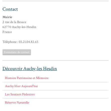
Contact
Mairie
2 rue de la Besace
62770 Auchy-les-Hesdin
France
Téléphone : 03.21.04.82.65
Formulaire de contact
Découvrir Auchy-les Hesdin
Histoire Patrimoine et Mémoire
Auchy Hier Aujourd'hui
Les Sentiers Pédestres
Réserve Naturelle