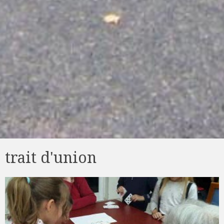
trait d'union