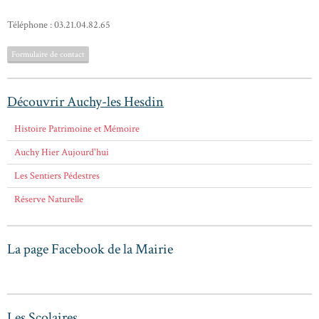
Téléphone : 03.21.04.82.65
Formulaire de contact
Découvrir Auchy-les Hesdin
Histoire Patrimoine et Mémoire
Auchy Hier Aujourd'hui
Les Sentiers Pédestres
Réserve Naturelle
La page Facebook de la Mairie
Les Scolaires