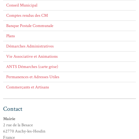
Conseil Municipal
Comptes rendus des CM
Banque Postale Communale
Plans
Démarches Administratives
Vie Associative et Animations
ANTS Démarches (carte grise)
Permanences et Adresses Utiles
Commerçants et Artisans
Contact
Mairie
2 rue de la Besace
62770 Auchy-les-Hesdin
France