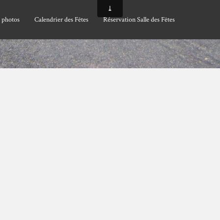
 photos
Calendrier des Fêtes
Réservation Salle des Fêtes