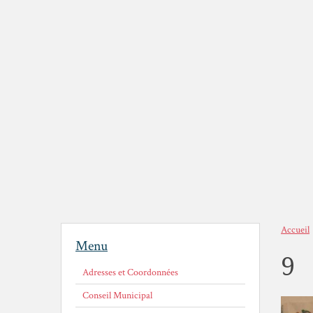
Accueil
Menu
9
Adresses et Coordonnées
Conseil Municipal