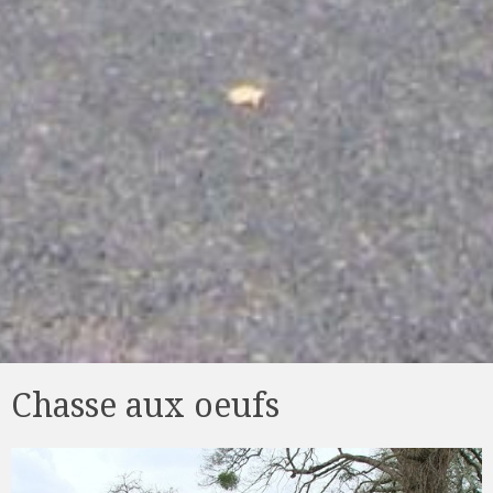
Chasse aux oeufs