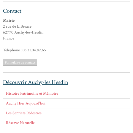
Contact
Mairie
2 rue de la Besace
62770 Auchy-les-Hesdin
France
Téléphone : 03.21.04.82.65
Formulaire de contact
Découvrir Auchy-les Hesdin
Histoire Patrimoine et Mémoire
Auchy Hier Aujourd'hui
Les Sentiers Pédestres
Réserve Naturelle