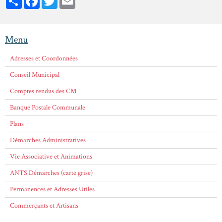
Menu
Adresses et Coordonnées
Conseil Municipal
Comptes rendus des CM
Banque Postale Communale
Plans
Démarches Administratives
Vie Associative et Animations
ANTS Démarches (carte grise)
Permanences et Adresses Utiles
Commerçants et Artisans