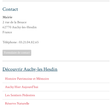
Contact
Mairie
2 rue de la Besace
62770 Auchy-les-Hesdin
France
Téléphone : 03.21.04.82.65
Formulaire de contact
Découvrir Auchy-les Hesdin
Histoire Patrimoine et Mémoire
Auchy Hier Aujourd'hui
Les Sentiers Pédestres
Réserve Naturelle