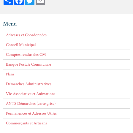
Menu
Adresses et Coordonnées
Conseil Municipal
Comptes rendus des CM
Banque Postale Communale
Plans
Démarches Administratives
Vie Associative et Animations
ANTS Démarches (carte grise)
Permanences et Adresses Utiles
Commerçants et Artisans