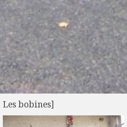
Les bobines]