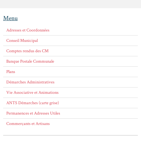
Menu
Adresses et Coordonnées
Conseil Municipal
Comptes rendus des CM
Banque Postale Communale
Plans
Démarches Administratives
Vie Associative et Animations
ANTS Démarches (carte grise)
Permanences et Adresses Utiles
Commerçants et Artisans