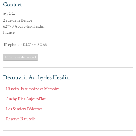
Contact
Mairie
2 rue de la Besace
62770 Auchy-les-Hesdin
France
Téléphone : 03.21.04.82.65
Formulaire de contact
Découvrir Auchy-les Hesdin
Histoire Patrimoine et Mémoire
Auchy Hier Aujourd'hui
Les Sentiers Pédestres
Réserve Naturelle