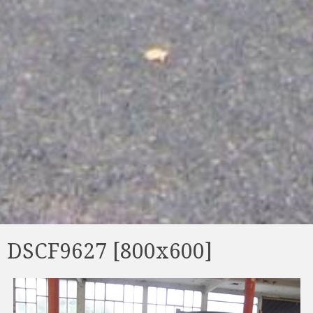
DSCF9627 [800x600]