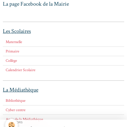
La page Facebook de la Mairie
Les Scolaires
Maternelle
Primaire
Collège
Calendrier Scolaire
La Médiathèque
Bibliothèque
Cyber centre
Amis de la Médiathèque
SPONSORS