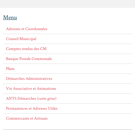
Menu
Adresses et Coordonnées
Conseil Municipal
Comptes rendus des CM
Banque Postale Communale
Plans
Démarches Administratives
Vie Associative et Animations
ANTS Démarches (carte grise)
Permanences et Adresses Utiles
Commerçants et Artisans