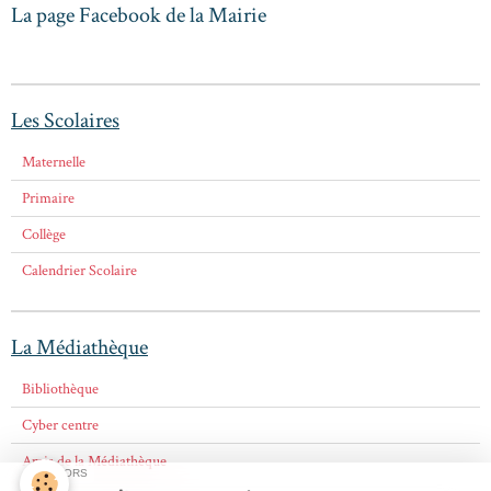
La page Facebook de la Mairie
Les Scolaires
Maternelle
Primaire
Collège
Calendrier Scolaire
La Médiathèque
Bibliothèque
Cyber centre
Amis de la Médiathèque
SPONSORS