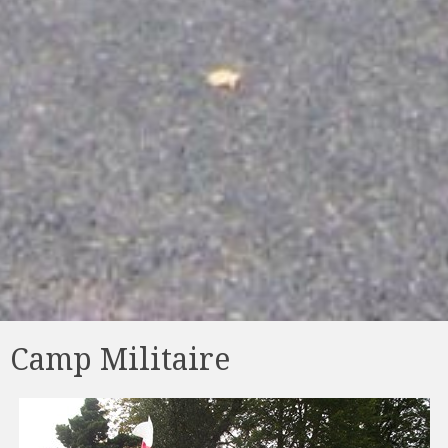
Camp Militaire