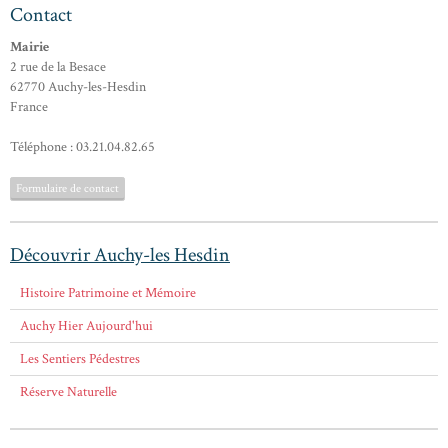
Contact
Mairie
2 rue de la Besace
62770 Auchy-les-Hesdin
France
Téléphone : 03.21.04.82.65
Formulaire de contact
Découvrir Auchy-les Hesdin
Histoire Patrimoine et Mémoire
Auchy Hier Aujourd'hui
Les Sentiers Pédestres
Réserve Naturelle