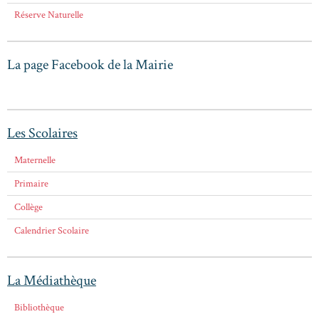
Réserve Naturelle
La page Facebook de la Mairie
Les Scolaires
Maternelle
Primaire
Collège
Calendrier Scolaire
La Médiathèque
Bibliothèque