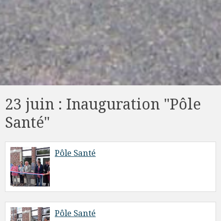
23 juin : Inauguration "Pôle
Santé"
Pôle Santé
Pôle Santé