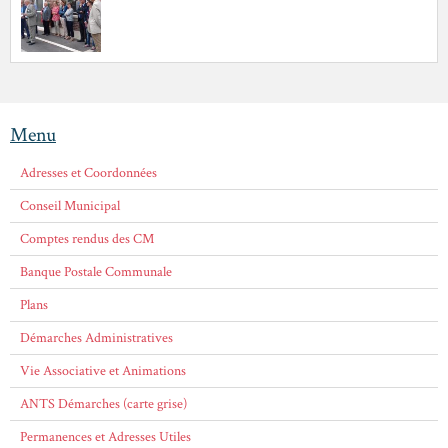
Menu
Adresses et Coordonnées
Conseil Municipal
Comptes rendus des CM
Banque Postale Communale
Plans
Démarches Administratives
Vie Associative et Animations
ANTS Démarches (carte grise)
Permanences et Adresses Utiles