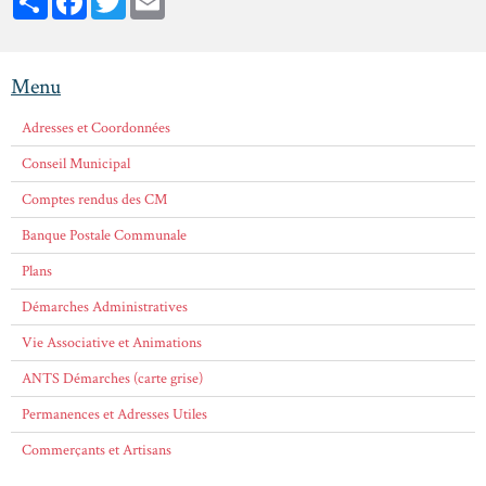
Menu
Adresses et Coordonnées
Conseil Municipal
Comptes rendus des CM
Banque Postale Communale
Plans
Démarches Administratives
Vie Associative et Animations
ANTS Démarches (carte grise)
Permanences et Adresses Utiles
Commerçants et Artisans