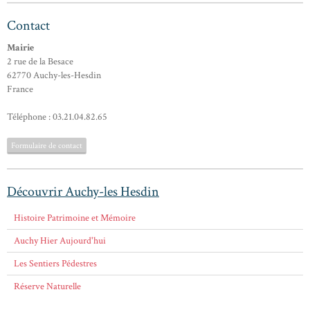
Contact
Mairie
2 rue de la Besace
62770 Auchy-les-Hesdin
France
Téléphone : 03.21.04.82.65
Formulaire de contact
Découvrir Auchy-les Hesdin
Histoire Patrimoine et Mémoire
Auchy Hier Aujourd'hui
Les Sentiers Pédestres
Réserve Naturelle