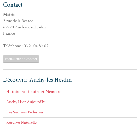
Contact
Mairie
2 rue de la Besace
62770 Auchy-les-Hesdin
France
Téléphone : 03.21.04.82.65
Formulaire de contact
Découvrir Auchy-les Hesdin
Histoire Patrimoine et Mémoire
Auchy Hier Aujourd'hui
Les Sentiers Pédestres
Réserve Naturelle