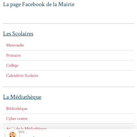
La page Facebook de la Mairie
Les Scolaires
Maternelle
Primaire
Collège
Calendrier Scolaire
La Médiathèque
Bibliothèque
Cyber centre
Amis de la Médiathèque
SPONSORS