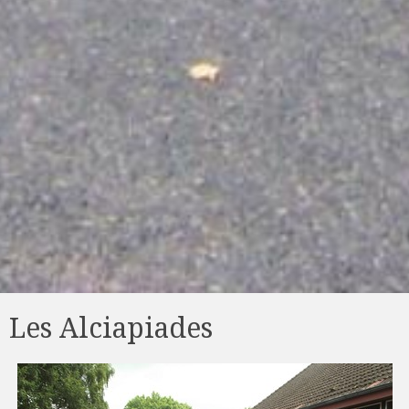
Les Alciapiades