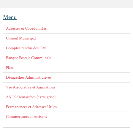
Menu
Adresses et Coordonnées
Conseil Municipal
Comptes rendus des CM
Banque Postale Communale
Plans
Démarches Administratives
Vie Associative et Animations
ANTS Démarches (carte grise)
Permanences et Adresses Utiles
Commerçants et Artisans