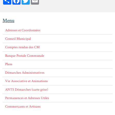
Menu
Adresses et Coordonnées
Conseil Municipal
Comptes rendus des CM
Banque Postale Communale
Plans
Démarches Administratives
Vie Associative et Animations
ANTS Démarches (carte grise)
Permanences et Adresses Utiles
Commerçants et Artisans