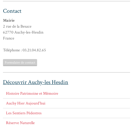
Contact
Mairie
2 rue de la Besace
62770 Auchy-les-Hesdin
France
Téléphone : 03.21.04.82.65
Formulaire de contact
Découvrir Auchy-les Hesdin
Histoire Patrimoine et Mémoire
Auchy Hier Aujourd'hui
Les Sentiers Pédestres
Réserve Naturelle