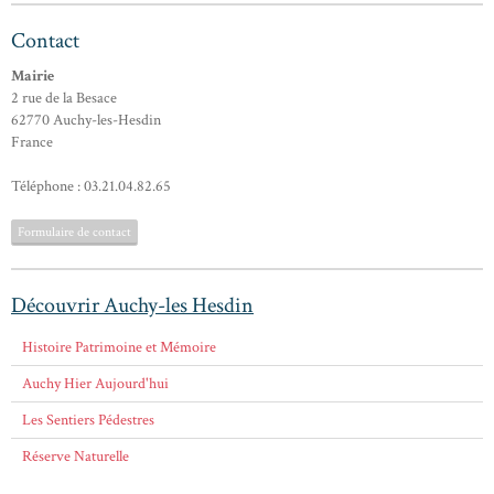
Contact
Mairie
2 rue de la Besace
62770 Auchy-les-Hesdin
France
Téléphone : 03.21.04.82.65
Formulaire de contact
Découvrir Auchy-les Hesdin
Histoire Patrimoine et Mémoire
Auchy Hier Aujourd'hui
Les Sentiers Pédestres
Réserve Naturelle