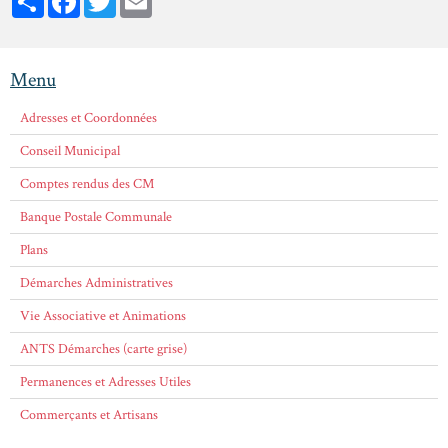
Menu
Adresses et Coordonnées
Conseil Municipal
Comptes rendus des CM
Banque Postale Communale
Plans
Démarches Administratives
Vie Associative et Animations
ANTS Démarches (carte grise)
Permanences et Adresses Utiles
Commerçants et Artisans