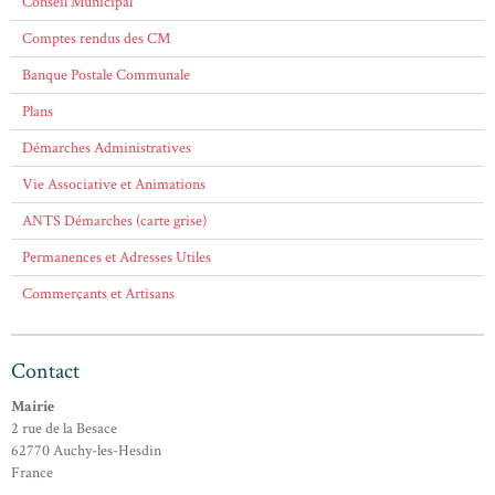
Conseil Municipal
Comptes rendus des CM
Banque Postale Communale
Plans
Démarches Administratives
Vie Associative et Animations
ANTS Démarches (carte grise)
Permanences et Adresses Utiles
Commerçants et Artisans
Contact
Mairie
2 rue de la Besace
62770 Auchy-les-Hesdin
France