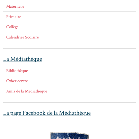
Maternelle
Primaire
Collège
Calendrier Scolaire
La Médiathèque
Bibliothèque
Cyber centre
Amis de la Médiathèque
La page Facebook de la Médiathèque