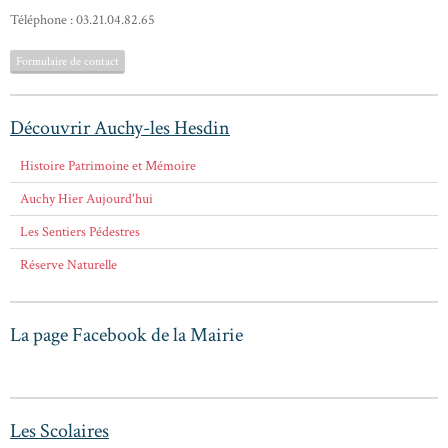
Téléphone : 03.21.04.82.65
Formulaire de contact
Découvrir Auchy-les Hesdin
Histoire Patrimoine et Mémoire
Auchy Hier Aujourd'hui
Les Sentiers Pédestres
Réserve Naturelle
La page Facebook de la Mairie
Les Scolaires