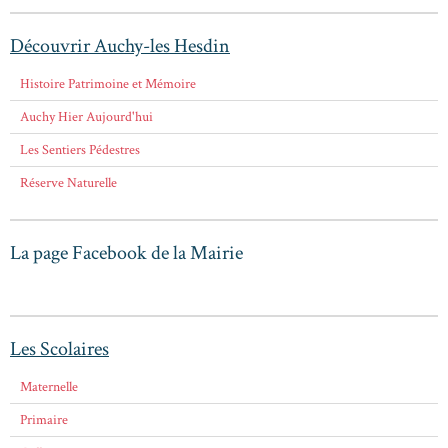
Découvrir Auchy-les Hesdin
Histoire Patrimoine et Mémoire
Auchy Hier Aujourd'hui
Les Sentiers Pédestres
Réserve Naturelle
La page Facebook de la Mairie
Les Scolaires
Maternelle
Primaire