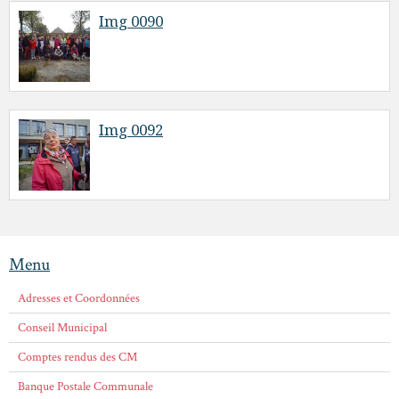
Img 0090
Img 0092
Menu
Adresses et Coordonnées
Conseil Municipal
Comptes rendus des CM
Banque Postale Communale