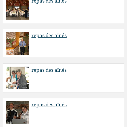
repas des aînés
repas des aînés
repas des aînés
repas des aînés