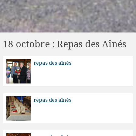
18 octobre : Repas des Aînés
repas des aînés
repas des aînés