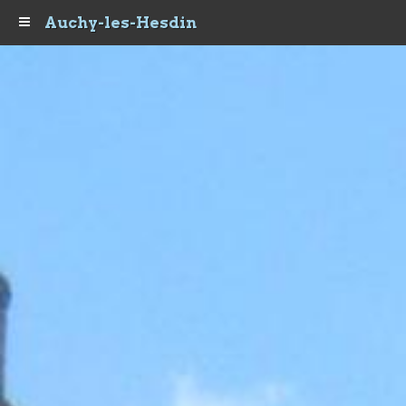
Auchy-les-Hesdin