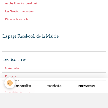
Auchy Hier Aujourd'hui
Les Sentiers Pédestres
Réserve Naturelle
La page Facebook de la Mairie
Les Scolaires
Maternelle
Primaire
SPONSORS
Collège
Calendrier Scolaire