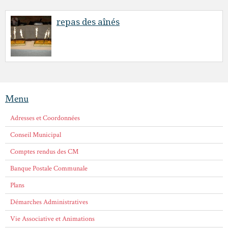
repas des aînés
Menu
Adresses et Coordonnées
Conseil Municipal
Comptes rendus des CM
Banque Postale Communale
Plans
Démarches Administratives
Vie Associative et Animations