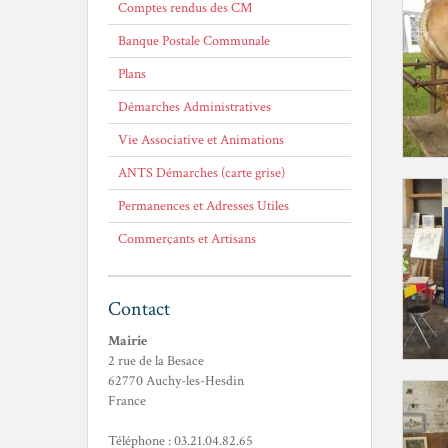
Comptes rendus des CM
Banque Postale Communale
Plans
Démarches Administratives
Vie Associative et Animations
ANTS Démarches (carte grise)
Permanences et Adresses Utiles
Commerçants et Artisans
Contact
Mairie
2 rue de la Besace
62770 Auchy-les-Hesdin
France
Téléphone : 03.21.04.82.65