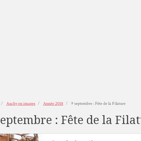
Auchy en images
Année 2018
9 septembre : Fête de la Filature
septembre : Fête de la Fila