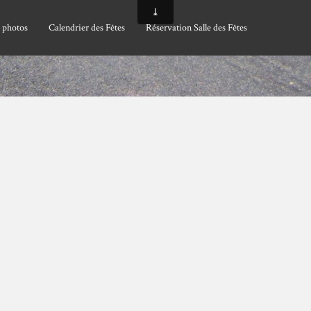
 photos
Calendrier des Fêtes
Réservation Salle des Fêtes