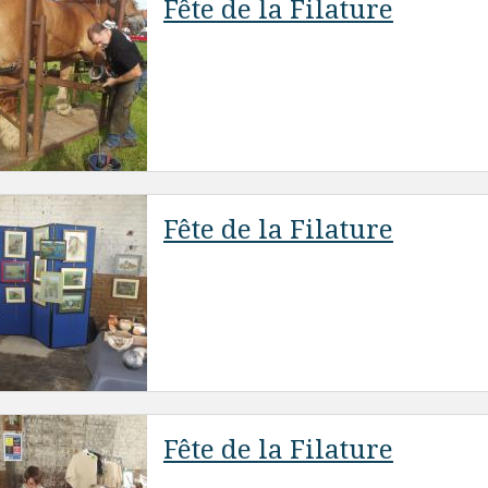
Fête de la Filature
Fête de la Filature
Fête de la Filature